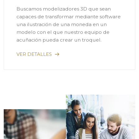
Buscamos modelizadores 3D que sean
capaces de transformar mediante software
una ilustración de una moneda en un
modelo con el que nuestro equipo de
acuñación pueda crear un troquel.
VER DETALLES