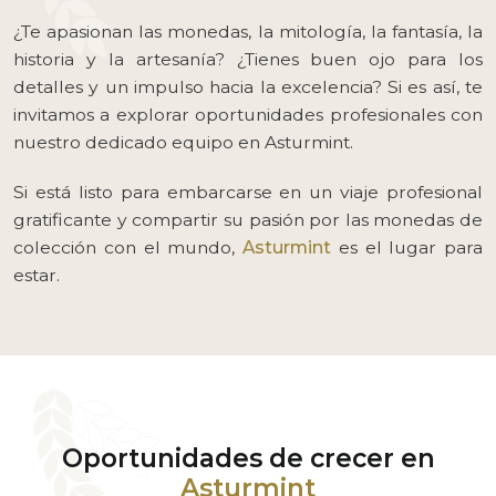
¿Te apasionan las monedas, la mitología, la fantasía, la
historia y la artesanía? ¿Tienes buen ojo para los
detalles y un impulso hacia la excelencia? Si es así, te
invitamos a explorar oportunidades profesionales con
nuestro dedicado equipo en Asturmint.
Si está listo para embarcarse en un viaje profesional
gratificante y compartir su pasión por las monedas de
colección con el mundo,
Asturmint
es el lugar para
estar.
Oportunidades de crecer en
Asturmint