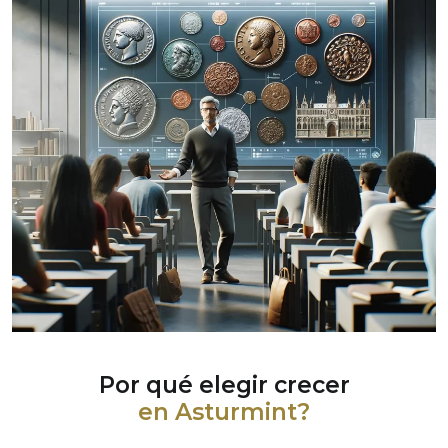
Por qué elegir crecer
en Asturmint?