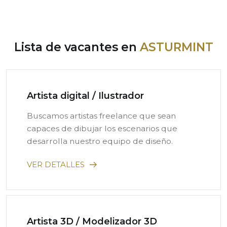
Lista de vacantes en
ASTURMINT
Artista digital / Ilustrador
Buscamos artistas freelance que sean
capaces de dibujar los escenarios que
desarrolla nuestro equipo de diseño.
VER DETALLES
Artista 3D / Modelizador 3D