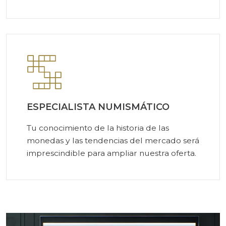
ESPECIALISTA NUMISMÁTICO
Tu conocimiento de la historia de las
monedas y las tendencias del mercado será
imprescindible para ampliar nuestra oferta.