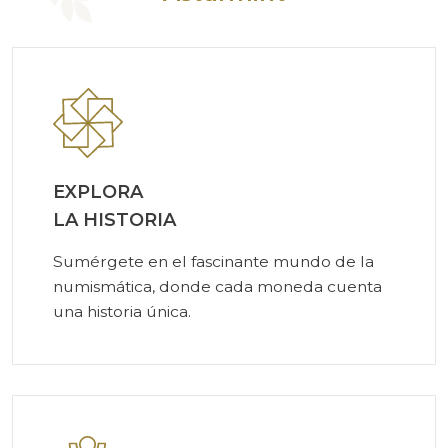
EXPLORA
LA HISTORIA
Sumérgete en el fascinante mundo de la
numismática, donde cada moneda cuenta
una historia única.