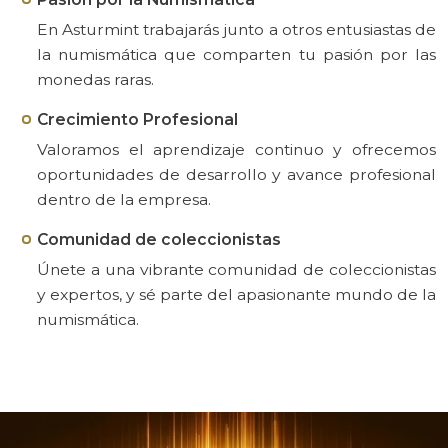
En Asturmint trabajarás junto a otros entusiastas de
la numismática que comparten tu pasión por las
monedas raras.
Crecimiento Profesional
Valoramos el aprendizaje continuo y ofrecemos
oportunidades de desarrollo y avance profesional
dentro de la empresa.
Comunidad de coleccionistas
Únete a una vibrante comunidad de coleccionistas
y expertos, y sé parte del apasionante mundo de la
numismática.