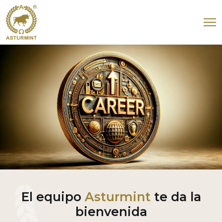
El equipo
Asturmint
te da la
bienvenida