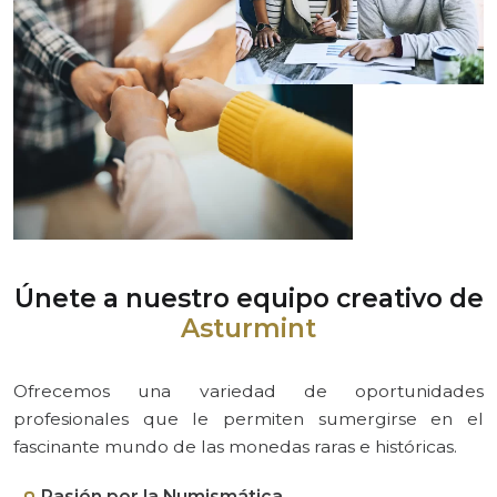
Únete a nuestro equipo
creativo de
Asturmint
Ofrecemos una variedad de oportunidades
profesionales que le permiten sumergirse en el
fascinante mundo de las monedas raras e históricas.
Pasión por la Numismática