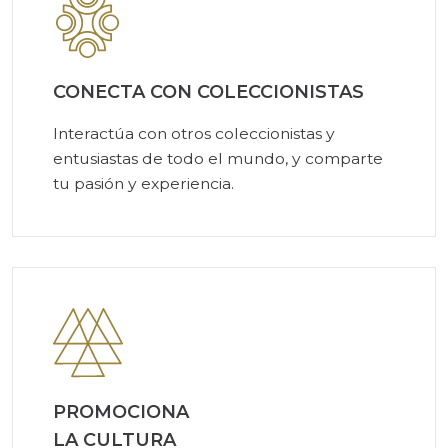
CONECTA CON COLECCIONISTAS
Interactúa con otros coleccionistas y
entusiastas de todo el mundo, y comparte
tu pasión y experiencia.
PROMOCIONA
LA CULTURA