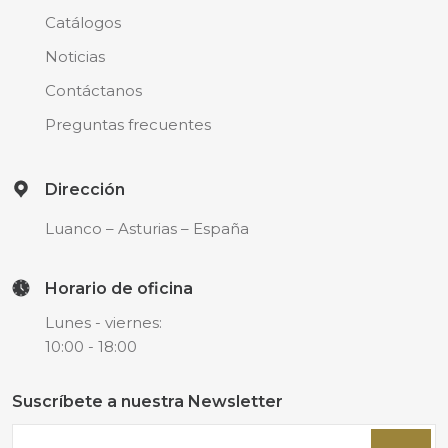
Catálogos
Noticias
Contáctanos
Preguntas frecuentes
Dirección
Luanco – Asturias –
España
Horario de oficina
Lunes - viernes:
10:00 - 18:00
Suscríbete a nuestra Newsletter