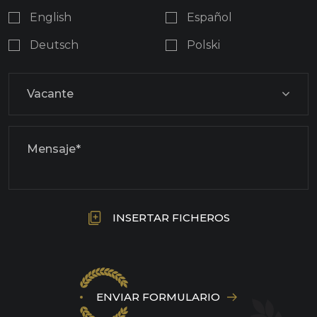
English
Español
Deutsch
Polski
INSERTAR FICHEROS
ENVIAR FORMULARIO