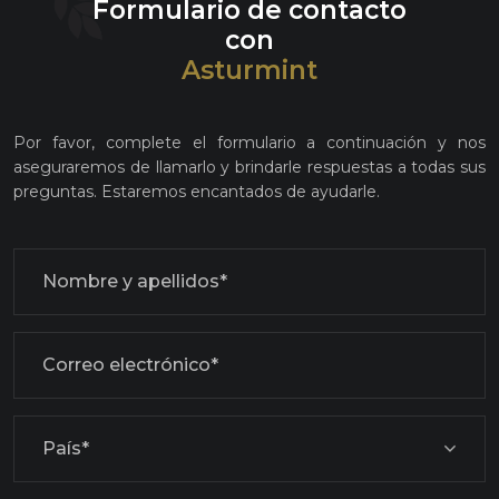
Formulario de contacto
con
Asturmint
Por favor, complete el formulario a continuación y nos
aseguraremos de llamarlo y brindarle respuestas a todas sus
preguntas. Estaremos encantados de ayudarle.