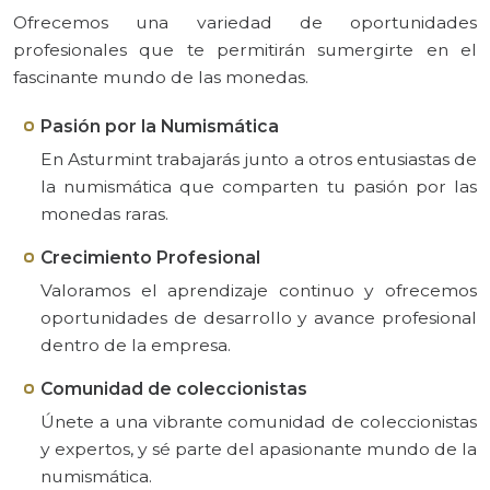
Ofrecemos una variedad de oportunidades
profesionales que te permitirán sumergirte en el
fascinante mundo de las monedas.
Pasión por la Numismática
En Asturmint trabajarás junto a otros entusiastas de
la numismática que comparten tu pasión por las
monedas raras.
Crecimiento Profesional
Valoramos el aprendizaje continuo y ofrecemos
oportunidades de desarrollo y avance profesional
dentro de la empresa.
Comunidad de coleccionistas
Únete a una vibrante comunidad de coleccionistas
y expertos, y sé parte del apasionante mundo de la
numismática.